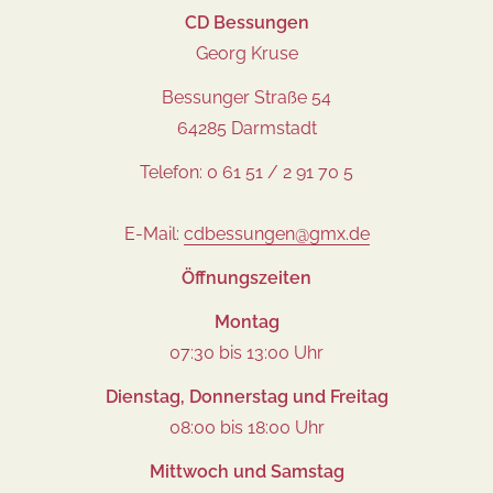
CD Bessungen
Georg Kruse
Bessunger Straße 54
64285 Darmstadt
Telefon: 0 61 51 / 2 91 70 5
E-Mail:
cdbessungen@gmx.de
Öffnungszeiten
Montag
07:30 bis 13:00 Uhr
Dienstag, Donnerstag und Freitag
08:00 bis 18:00 Uhr
Mittwoch und Samstag