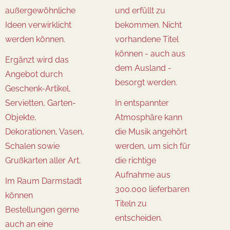
außergewöhnliche
und erfüllt zu
Ideen verwirklicht
bekommen. Nicht
werden können.
vorhandene Titel
können - auch aus
Ergänzt wird das
dem Ausland -
Angebot durch
besorgt werden.
Geschenk-Artikel,
Servietten, Garten-
In entspannter
Objekte,
Atmosphäre kann
Dekorationen, Vasen,
die Musik angehört
Schalen sowie
werden, um sich für
Grußkarten aller Art.
die richtige
Aufnahme aus
Im Raum Darmstadt
300.000 lieferbaren
können
Titeln zu
Bestellungen gerne
entscheiden.
auch an eine