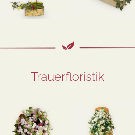
Trauerfloristik