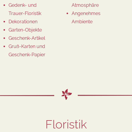
Gedenk- und
Atmosphäre
Trauer-Floristik
Angenehmes
Dekorationen
Ambiente
Garten-Objekte
Geschenk-Artikel
Gruß-Karten und
Geschenk-Papier
Floristik