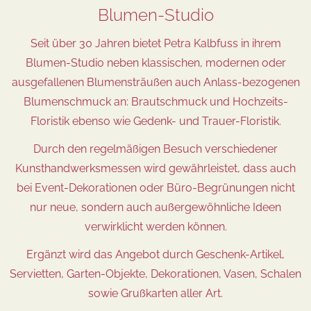
Blumen-Studio
Seit über 30 Jahren bietet Petra Kalbfuss in ihrem
Blumen-Studio neben klassischen, modernen oder
ausgefallenen Blumensträußen auch Anlass-bezogenen
Blumenschmuck an: Brautschmuck und Hochzeits-
Floristik ebenso wie Gedenk- und Trauer-Floristik.
Durch den regelmäßigen Besuch verschiedener
Kunsthandwerksmessen wird gewährleistet, dass auch
bei Event-Dekorationen oder Büro-Begrünungen nicht
nur neue, sondern auch außergewöhnliche Ideen
verwirklicht werden können.
Ergänzt wird das Angebot durch Geschenk-Artikel,
Servietten, Garten-Objekte, Dekorationen, Vasen, Schalen
sowie Grußkarten aller Art.